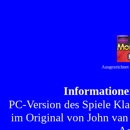
Ausgezeichnet 
Informationen
PC-Version des Spiele Kla
im Original von John van