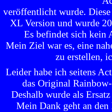
Ac
veröffentlicht wurde. Diese
XL Version und wurde 20
Es befindet sich kein
Mein Ziel war es, eine na
zu erstellen, i
Leider habe ich seitens Act
das Original Rainbow-
Deshalb wurde als Ersatz
Mein Dank geht an den 