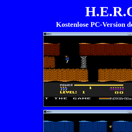
H.E.R.
Kostenlose PC-Version de